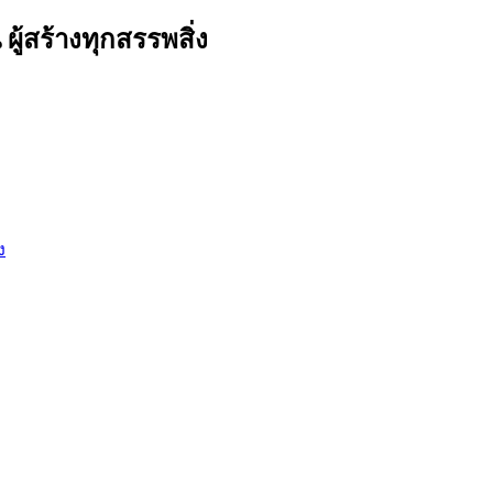
ผู้สร้างทุกสรรพสิ่ง
ง