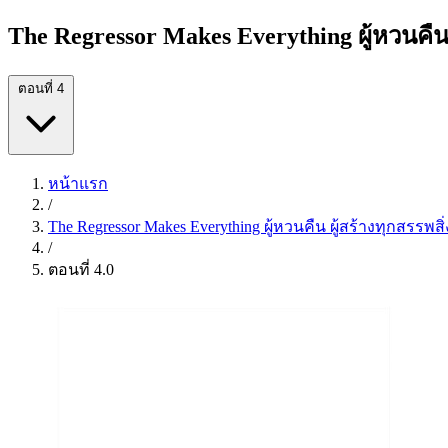
The Regressor Makes Everything ผู้หวนคืน 
ตอนที่ 4
หน้าแรก
/
The Regressor Makes Everything ผู้หวนคืน ผู้สร้างทุกสรรพสิ่
/
ตอนที่ 4.0