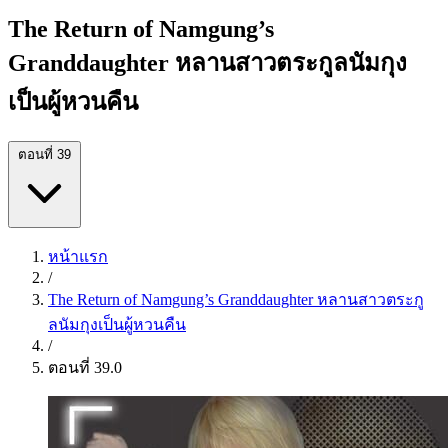
The Return of Namgung’s
Granddaughter หลานสาวตระกูลนัมกุง
เป็นผู้หวนคืน
ตอนที่ 39
หน้าแรก
/
The Return of Namgung’s Granddaughter หลานสาวตระกู
ลนัมกุงเป็นผู้หวนคืน
/
ตอนที่ 39.0