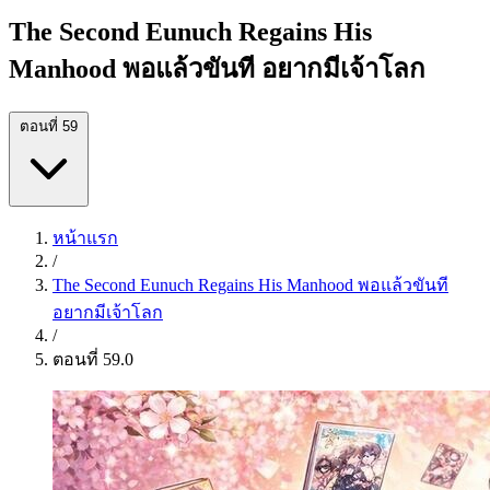
The Second Eunuch Regains His
Manhood พอแล้วขันที อยากมีเจ้าโลก
ตอนที่ 59
หน้าแรก
/
The Second Eunuch Regains His Manhood พอแล้วขันที
อยากมีเจ้าโลก
/
ตอนที่ 59.0