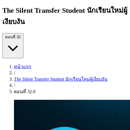
The Silent Transfer Student นักเรียนใหม่ผู้
เงียบงัน
ตอนที่ 32
หน้าแรก
/
The Silent Transfer Student นักเรียนใหม่ผู้เงียบงัน
/
ตอนที่ 32.0