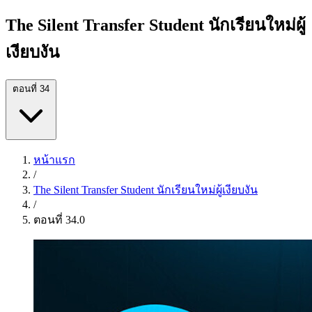
The Silent Transfer Student นักเรียนใหม่ผู้
เงียบงัน
ตอนที่ 34
หน้าแรก
/
The Silent Transfer Student นักเรียนใหม่ผู้เงียบงัน
/
ตอนที่ 34.0