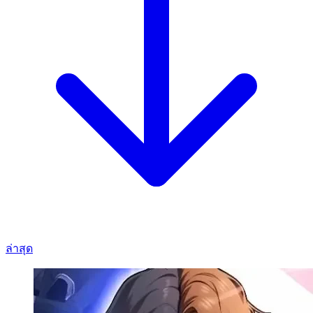
ล่าสุด