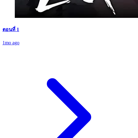
ตอนที่ 1
1mo ago