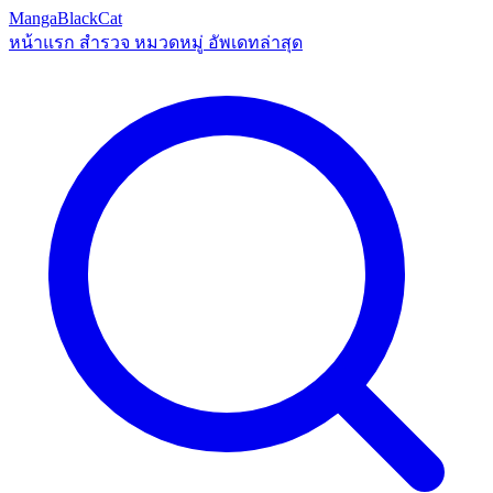
MangaBlackCat
หน้าแรก
สำรวจ
หมวดหมู่
อัพเดทล่าสุด