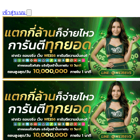
เข้าสู่ระบบ