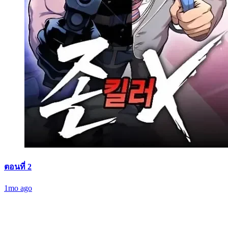
ตอนที่ 2
1mo ago