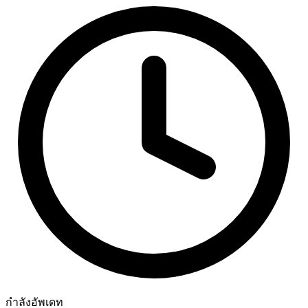
กำลังอัพเดท