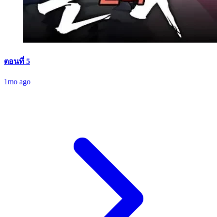
ตอนที่ 5
1mo ago