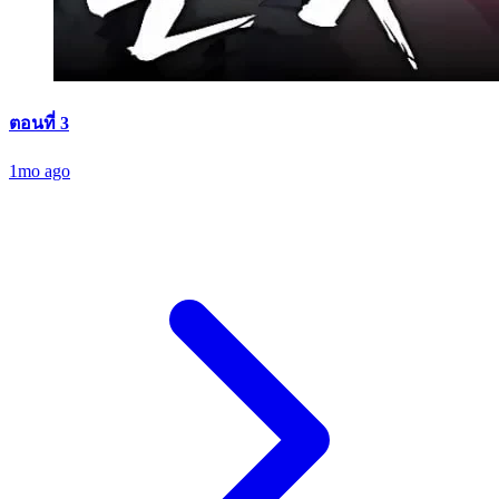
ตอนที่ 3
1mo ago