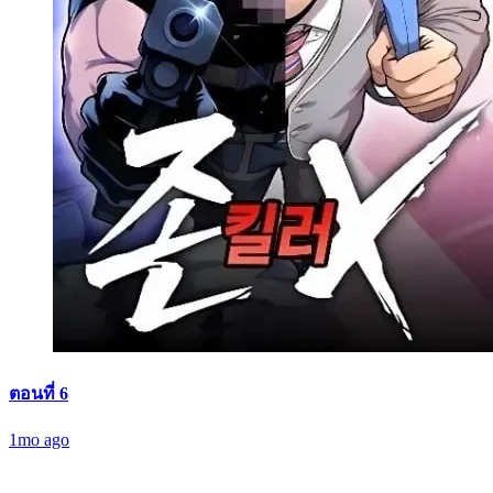
ตอนที่ 6
1mo ago