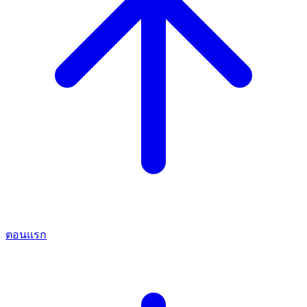
ตอนแรก