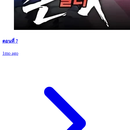
ตอนที่ 7
1mo ago