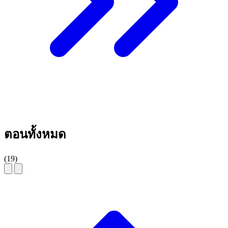
ตอนทั้งหมด
(19)