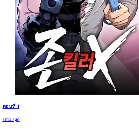
ตอนที่ 4
1mo ago