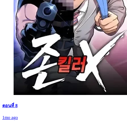
ตอนที่ 8
1mo ago