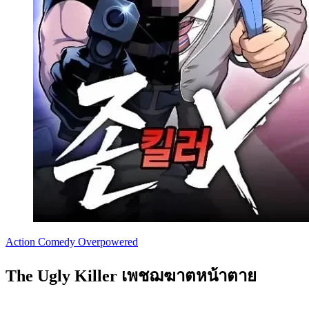
Action
Comedy
Overpowered
The Ugly Killer เพชฌฆาตหน้าตาย