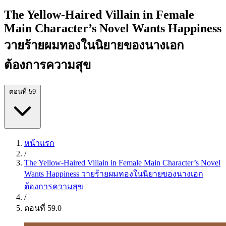
The Yellow-Haired Villain in Female
Main Character’s Novel Wants Happiness
วายร้ายผมทองในนิยายของนางเอก
ต้องการความสุข
ตอนที่ 59
หน้าแรก
/
The Yellow-Haired Villain in Female Main Character’s Novel
Wants Happiness วายร้ายผมทองในนิยายของนางเอก
ต้องการความสุข
/
ตอนที่ 59.0