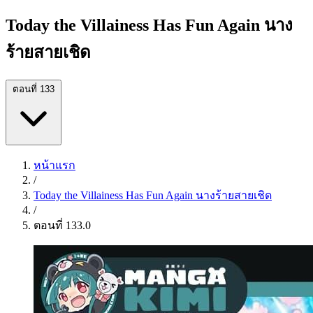
Today the Villainess Has Fun Again นาง
ร้ายสายเชิด
ตอนที่ 133
หน้าแรก
/
Today the Villainess Has Fun Again นางร้ายสายเชิด
/
ตอนที่ 133.0