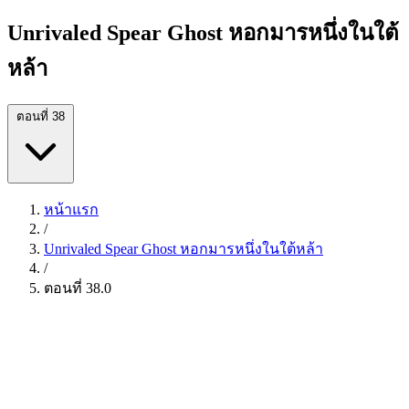
Unrivaled Spear Ghost หอกมารหนึ่งในใต้
หล้า
ตอนที่ 38
หน้าแรก
/
Unrivaled Spear Ghost หอกมารหนึ่งในใต้หล้า
/
ตอนที่ 38.0