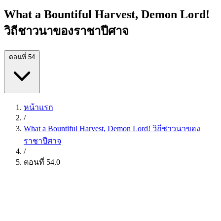
What a Bountiful Harvest, Demon Lord!
วิถีชาวนาของราชาปีศาจ
ตอนที่ 54
หน้าแรก
/
What a Bountiful Harvest, Demon Lord! วิถีชาวนาของ
ราชาปีศาจ
/
ตอนที่ 54.0