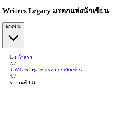
Writers Legacy มรดกแห่งนักเขียน
ตอนที่ 13
หน้าแรก
/
Writers Legacy มรดกแห่งนักเขียน
/
ตอนที่ 13.0