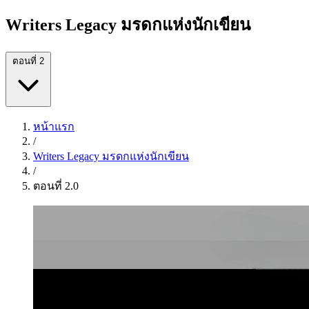
Writers Legacy มรดกแห่งนักเขียน
ตอนที่ 2
หน้าแรก
/
Writers Legacy มรดกแห่งนักเขียน
/
ตอนที่ 2.0