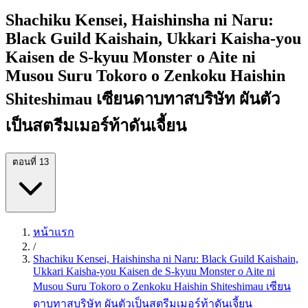
Shachiku Kensei, Haishinsha ni Naru:
Black Guild Kaishain, Ukkari Kaisha-you
Kaisen de S-kyuu Monster o Aite ni
Musou Suru Tokoro o Zenkoku Haishin
Shiteshimau เซียนดาบทาสบริษัท ผันตัว
เป็นสตรีมเมอร์ท้าดันเจี้ยน
ตอนที่ 13
หน้าแรก
/
Shachiku Kensei, Haishinsha ni Naru: Black Guild Kaishain,
Ukkari Kaisha-you Kaisen de S-kyuu Monster o Aite ni
Musou Suru Tokoro o Zenkoku Haishin Shiteshimau เซียน
ดาบทาสบริษัท ผันตัวเป็นสตรีมเมอร์ท้าดันเจี้ยน