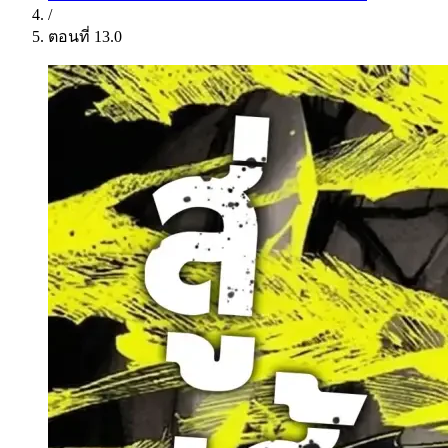
/
ตอนที่ 13.0