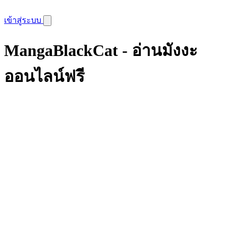
เข้าสู่ระบบ
MangaBlackCat - อ่านมังงะ
ออนไลน์ฟรี