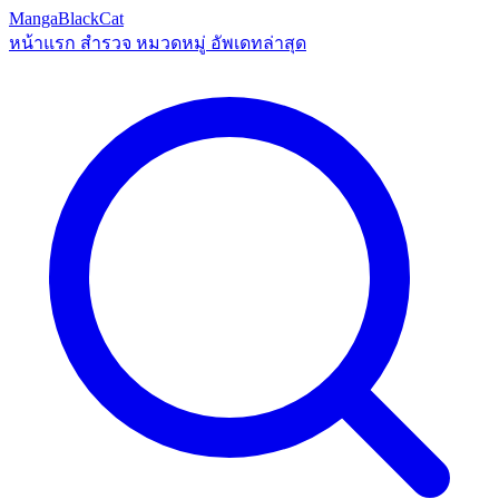
MangaBlackCat
หน้าแรก
สำรวจ
หมวดหมู่
อัพเดทล่าสุด