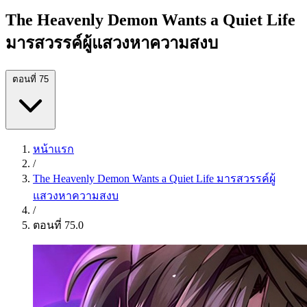
The Heavenly Demon Wants a Quiet Life
มารสวรรค์ผู้แสวงหาความสงบ
ตอนที่ 75
หน้าแรก
/
The Heavenly Demon Wants a Quiet Life มารสวรรค์ผู้
แสวงหาความสงบ
/
ตอนที่ 75.0