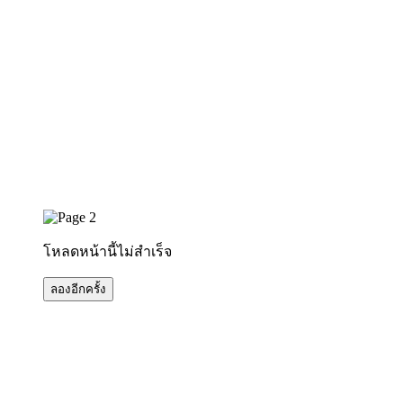
โหลดหน้านี้ไม่สำเร็จ
ลองอีกครั้ง