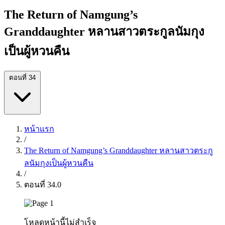
The Return of Namgung’s
Granddaughter หลานสาวตระกูลนัมกุง
เป็นผู้หวนคืน
ตอนที่ 34
หน้าแรก
/
The Return of Namgung’s Granddaughter หลานสาวตระกู
ลนัมกุงเป็นผู้หวนคืน
/
ตอนที่ 34.0
โหลดหน้านี้ไม่สำเร็จ